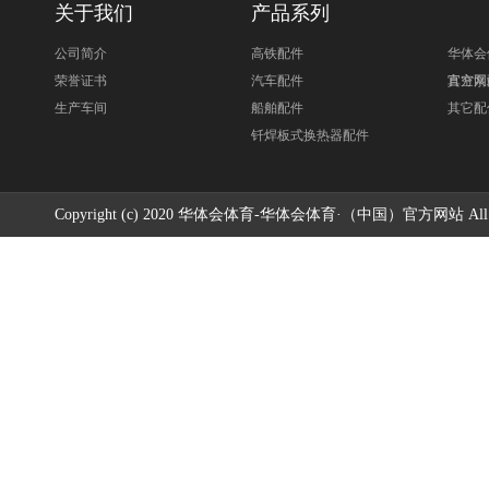
关于我们
产品系列
公司简介
高铁配件
华体会
荣誉证书
汽车配件
官方网
真空泵
生产车间
船舶配件
其它配
钎焊板式换热器配件
Copyright (c) 2020 华体会体育-华体会体育·（中国）官方网站 All Rig