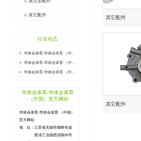
真空泵配件
其它配件
本公司是一家集产
其它配件
和制造、产品生产
企业，公司通过了TS1
认证。主要加工设
行业动态
心、日本马扎克车
数控卧式镗铣加工中
华体会体育-华体会体育·（中国）官方网站 成立于2005年3月，座落于沪宁...
华体会体育-华体会体育·（中国）官方网站 成立于2005年3月，座落于沪宁...
华体会体育-华体会体育·（中国）官方网站 成立于2005年3月，座落于沪宁...
华体会体育-华体会体育
·（中国）官方网站
其它配件
华体会体育-华体会体育·（中国）
官方网站
地 址：江苏省无锡市堰桥街道
西漳工业园西漳路66号