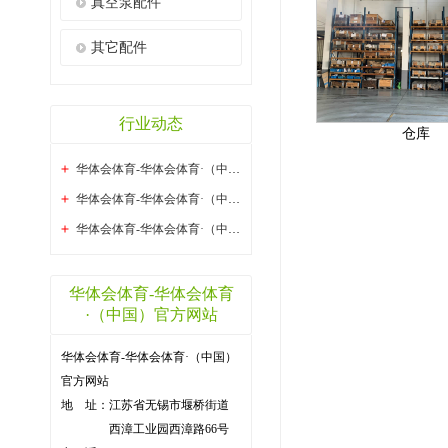
真空泵配件
其它配件
行业动态
仓库
华体会体育-华体会体育·（中国）官方网站 成立于2005年3月，座落于沪宁...
华体会体育-华体会体育·（中国）官方网站 成立于2005年3月，座落于沪宁...
华体会体育-华体会体育·（中国）官方网站 成立于2005年3月，座落于沪宁...
华体会体育-华体会体育
·（中国）官方网站
华体会体育-华体会体育·（中国）
官方网站
地 址：江苏省无锡市堰桥街道
西漳工业园西漳路66号