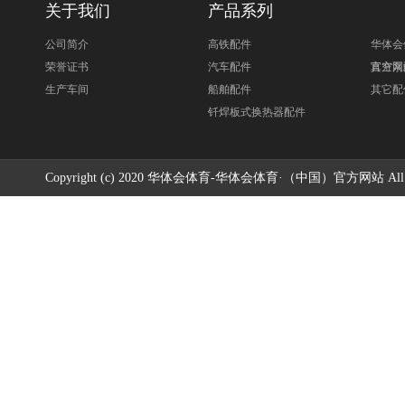
关于我们
产品系列
公司简介
高铁配件
华体会
荣誉证书
汽车配件
官方网
真空泵
生产车间
船舶配件
其它配
钎焊板式换热器配件
Copyright (c) 2020 华体会体育-华体会体育·（中国）官方网站 All Rig