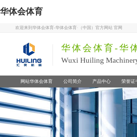
华体会体育
欢迎来到华体会体育-华体会体育·（中国）官方网站 官网
华体会体育-华
Wuxi Huiling Machinery
网站华体会体育
公司简介
产品中心
荣誉证