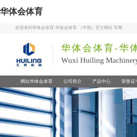
华体会体育
欢迎来到华体会体育-华体会体育·（中国）官方网站 官网
华体会体育-华
Wuxi Huiling Machinery
网站华体会体育
公司简介
产品中心
荣誉证