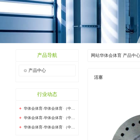
产品导航
网站华体会体育
产品中
产品中心
活塞
行业动态
华体会体育-华体会体育·（中国）官方网站 成立于2005年3月，座落于沪宁高速无锡北出口西漳工业园区
华体会体育-华体会体育·（中国）官方网站 成立于2005年3月，座落于沪宁高速无锡北出口西漳工业园区
华体会体育-华体会体育·（中国）官方网站 成立于2005年3月，座落于沪宁高速无锡北出口西漳工业园区