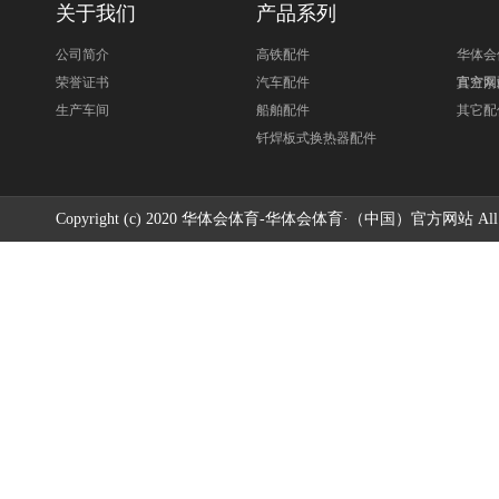
关于我们
产品系列
公司简介
高铁配件
华体会
荣誉证书
汽车配件
官方网
真空泵
生产车间
船舶配件
其它配
钎焊板式换热器配件
Copyright (c) 2020 华体会体育-华体会体育·（中国）官方网站 All Rig