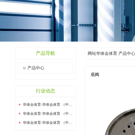
产品导航
网站华体会体育
产品中
产品中心
底阀
行业动态
华体会体育-华体会体育·（中国）官方网站 成立于2005年3月，座落于沪宁高速无锡北出口西漳工业园区
华体会体育-华体会体育·（中国）官方网站 成立于2005年3月，座落于沪宁高速无锡北出口西漳工业园区
华体会体育-华体会体育·（中国）官方网站 成立于2005年3月，座落于沪宁高速无锡北出口西漳工业园区