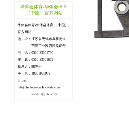
华体会体育-华体会体育
·（中国）官方网站
华体会体育-华体会体育·（中国）
官方网站
地 址：江苏省无锡市堰桥街道
西漳工业园西漳路66号
电 话：0510-83501790
传 真：0510-83501672
联系人：陈先生
手 机：18051933979
E-mail：
info@hellococoachocolate.com
wx-hljx@163.com