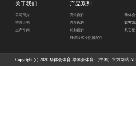
关于我们
产品系列
公司简介
高铁配件
华体会
荣誉证书
汽车配件
官方网
真空泵
生产车间
船舶配件
其它配
钎焊板式换热器配件
Copyright (c) 2020 华体会体育-华体会体育·（中国）官方网站 All Rig