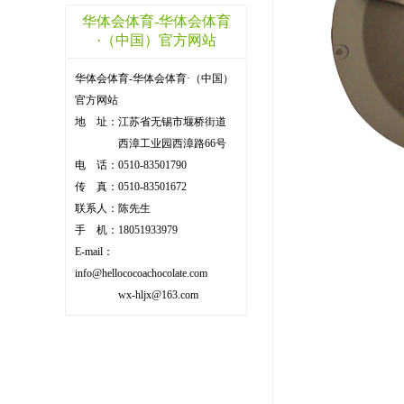
华体会体育-华体会体育
·（中国）官方网站
华体会体育-华体会体育·（中国）
官方网站
地 址：江苏省无锡市堰桥街道
西漳工业园西漳路66号
电 话：0510-83501790
传 真：0510-83501672
联系人：陈先生
手 机：18051933979
E-mail：
info@hellococoachocolate.com
wx-hljx@163.com