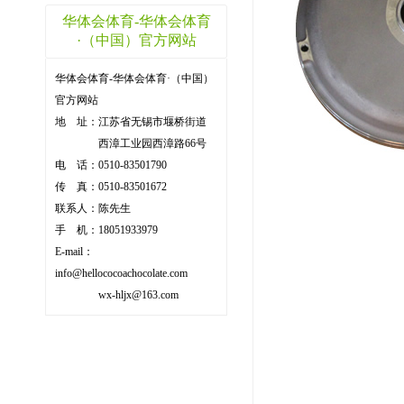
华体会体育-华体会体育
·（中国）官方网站
华体会体育-华体会体育·（中国）
官方网站
地 址：江苏省无锡市堰桥街道
西漳工业园西漳路66号
电 话：0510-83501790
传 真：0510-83501672
联系人：陈先生
手 机：18051933979
E-mail：
info@hellococoachocolate.com
wx-hljx@163.com