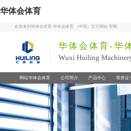
华体会体育
欢迎来到华体会体育-华体会体育·（中国）官方网站 官网
华体会体育-华
Wuxi Huiling Machinery
网站华体会体育
公司简介
产品中心
荣誉证