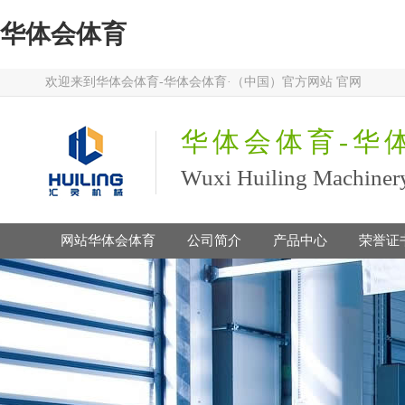
华体会体育
欢迎来到华体会体育-华体会体育·（中国）官方网站 官网
华体会体育-华
Wuxi Huiling Machinery
网站华体会体育
公司简介
产品中心
荣誉证