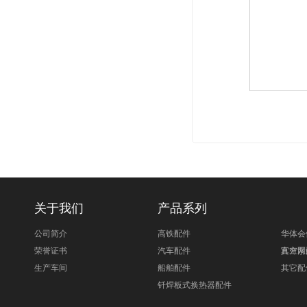
关于我们
产品系列
公司简介
高铁配件
华体会
荣誉证书
汽车配件
官方网
真空泵
生产车间
船舶配件
其它配
钎焊板式换热器配件