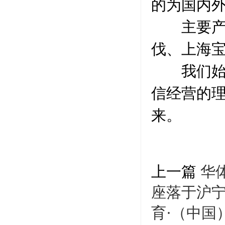
的为国内
主要产品
伐、上海
我们始终
信经营的理
来。
上一篇
华
座落于沪
育·（中国