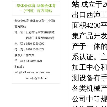
站
成立于2
华体会体育-华体会体育
·（中国）官方网站
出口西漳工
华体会体育-华体会体育·（中国）
面积420
官方网站
地 址：江苏省无锡市堰桥街道
集产品开
西漳工业园西漳路66号
电 话：0510-83501790
产于一体的
传 真：0510-83501672
系认证。
联系人：陈先生
手 机：18051933979
加工中心
E-mail：
info@hellococoachocolate.com
测设备有
wx-hljx@163.com
各类机械
公司中等规