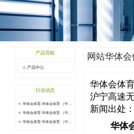
产品导航
网站华体会
产品中心
华体会体育
行业动态
沪宁高速
华体会体育-华体会体育·（中国）官方网站 成立于2005年3月，座落于沪宁高速无锡北出口西漳工业园区
新闻出处： 
华体会体育-华体会体育·（中国）官方网站 成立于2005年3月，座落于沪宁高速无锡北出口西漳工业园区
华体会体育-华体会体育·（中国）官方网站 成立于2005年3月，座落于沪宁高速无锡北出口西漳工业园区
华体