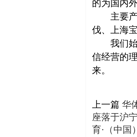
的为国内
主要产品
伐、上海
我们始终
信经营的理
来。
上一篇
华
座落于沪
育·（中国