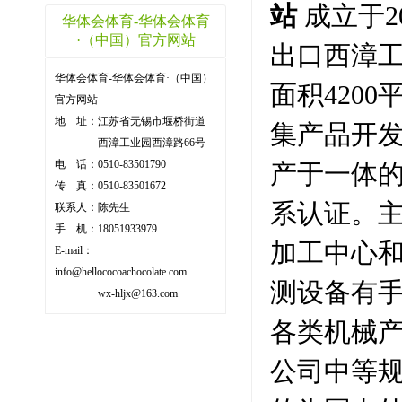
站
成立于2
华体会体育-华体会体育
·（中国）官方网站
出口西漳工
华体会体育-华体会体育·（中国）
面积420
官方网站
地 址：江苏省无锡市堰桥街道
集产品开
西漳工业园西漳路66号
电 话：0510-83501790
产于一体的
传 真：0510-83501672
系认证。
联系人：陈先生
手 机：18051933979
加工中心
E-mail：
info@hellococoachocolate.com
测设备有
wx-hljx@163.com
各类机械
公司中等规